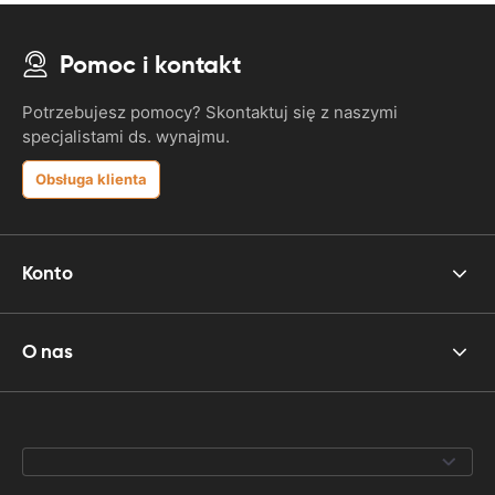
Pomoc i kontakt
Potrzebujesz pomocy? Skontaktuj się z naszymi
specjalistami ds. wynajmu.
Obsługa klienta
Konto
O nas