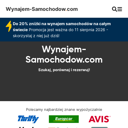
Wynajem-Samochodow
.
com
Do 20% zniżki na wynajem samochodów na całym
świecie
Promocja jest ważna do 11 sierpnia 2026 -
skorzystaj z niej już dziś!
Wynajem-
Samochodow.com
Szukaj, porównaj i rezerwuj!
Polecamy najbardziej znane wypożyczalnie