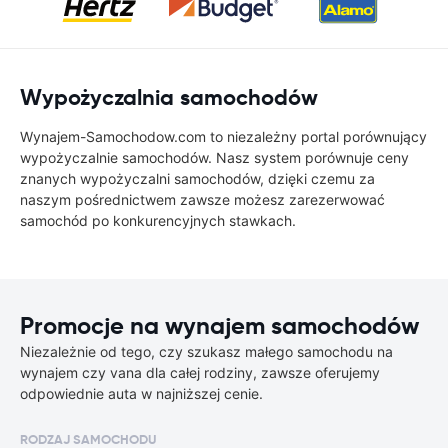
Wypożyczalnia samochodów
Wynajem-Samochodow.com to niezależny portal porównujący
wypożyczalnie samochodów. Nasz system porównuje ceny
znanych wypożyczalni samochodów, dzięki czemu za
naszym pośrednictwem zawsze możesz zarezerwować
samochód po konkurencyjnych stawkach.
Promocje na wynajem samochodów
Niezależnie od tego, czy szukasz małego samochodu na
wynajem czy vana dla całej rodziny, zawsze oferujemy
odpowiednie auta w najniższej cenie.
RODZAJ SAMOCHODU