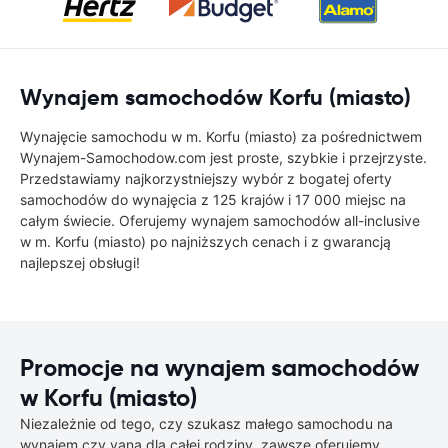
Wynajem samochodów Korfu (miasto)
Wynajęcie samochodu w m. Korfu (miasto) za pośrednictwem
Wynajem-Samochodow.com jest proste, szybkie i przejrzyste.
Przedstawiamy najkorzystniejszy wybór z bogatej oferty
samochodów do wynajęcia z 125 krajów i 17 000 miejsc na
całym świecie. Oferujemy wynajem samochodów all-inclusive
w m. Korfu (miasto) po najniższych cenach i z gwarancją
najlepszej obsługi!
Promocje na wynajem samochodów
w Korfu (miasto)
Niezależnie od tego, czy szukasz małego samochodu na
wynajem czy vana dla całej rodziny, zawsze oferujemy