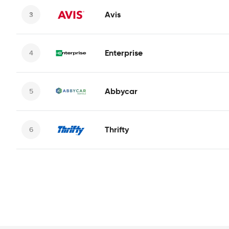
Avis
Enterprise
Abbycar
Thrifty