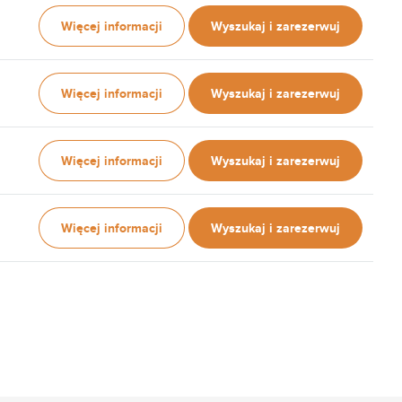
Więcej informacji
Wyszukaj i zarezerwuj
Więcej informacji
Wyszukaj i zarezerwuj
Więcej informacji
Wyszukaj i zarezerwuj
Więcej informacji
Wyszukaj i zarezerwuj