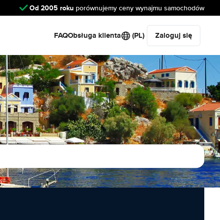
Od 2005 roku
porównujemy ceny wynajmu samochodów
FAQ
Obsługa klienta
(PL)
Zaloguj się