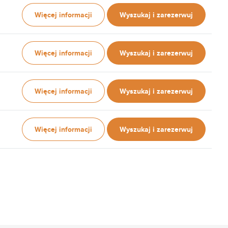
Więcej informacji
Wyszukaj i zarezerwuj
Więcej informacji
Wyszukaj i zarezerwuj
Więcej informacji
Wyszukaj i zarezerwuj
Więcej informacji
Wyszukaj i zarezerwuj