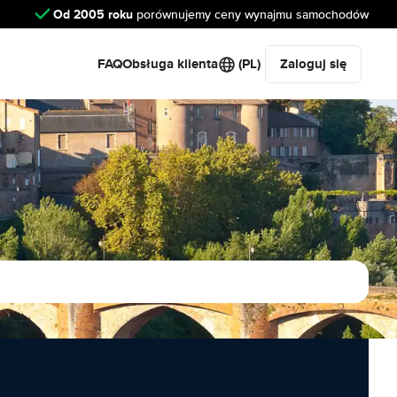
Od 2005 roku
porównujemy ceny wynajmu samochodów
FAQ
Obsługa klienta
(PL)
Zaloguj się