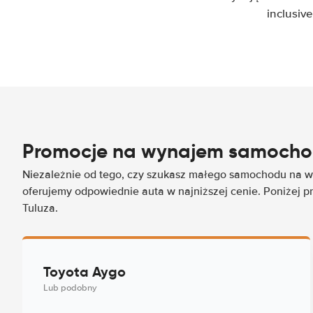
inclusiv
Promocje na wynajem samocho
Niezależnie od tego, czy szukasz małego samochodu na wy
oferujemy odpowiednie auta w najniższej cenie. Poniżej p
Tuluza.
Toyota Aygo
Lub podobny