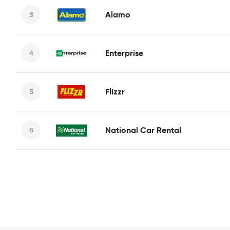
Alamo
Enterprise
Flizzr
National Car Rental