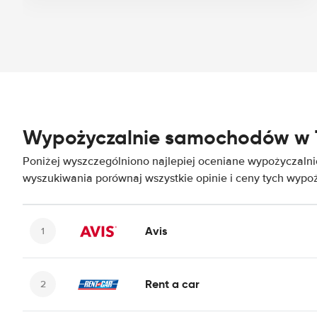
Wypożyczalnie samochodów w 
Poniżej wyszczególniono najlepiej oceniane wypożyczal
wyszukiwania porównaj wszystkie opinie i ceny tych wypoż
Avis
Rent a car