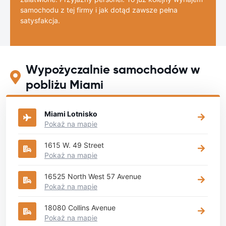
samochodu z tej firmy i jak dotąd zawsze pełna
satysfakcja.
Wypożyczalnie samochodów w
pobliżu Miami
Miami Lotnisko
Pokaż na mapie
1615 W. 49 Street
Pokaż na mapie
16525 North West 57 Avenue
Pokaż na mapie
18080 Collins Avenue
Pokaż na mapie