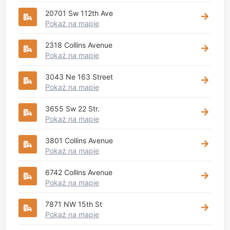
20701 Sw 112th Ave
Pokaż na mapie
2318 Collins Avenue
Pokaż na mapie
3043 Ne 163 Street
Pokaż na mapie
3655 Sw 22 Str.
Pokaż na mapie
3801 Collins Avenue
Pokaż na mapie
6742 Collins Avenue
Pokaż na mapie
7871 NW 15th St
Pokaż na mapie