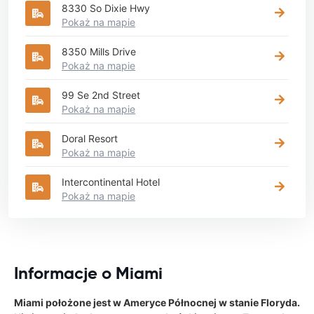
8330 So Dixie Hwy
Pokaż na mapie
8350 Mills Drive
Pokaż na mapie
99 Se 2nd Street
Pokaż na mapie
Doral Resort
Pokaż na mapie
Intercontinental Hotel
Pokaż na mapie
Informacje o Miami
Miami położone jest w Ameryce Północnej w stanie Floryda.