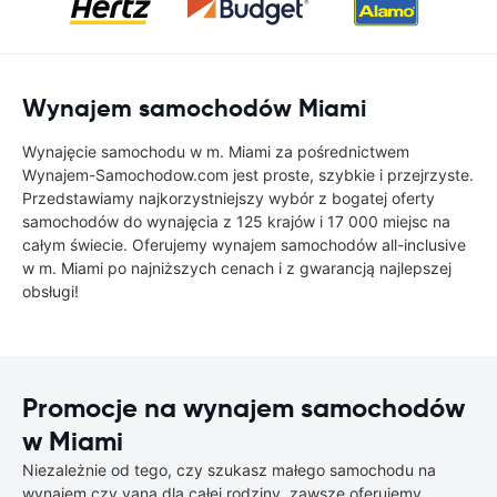
Wynajem samochodów Miami
Wynajęcie samochodu w m. Miami za pośrednictwem
Wynajem-Samochodow.com jest proste, szybkie i przejrzyste.
Przedstawiamy najkorzystniejszy wybór z bogatej oferty
samochodów do wynajęcia z 125 krajów i 17 000 miejsc na
całym świecie. Oferujemy wynajem samochodów all-inclusive
w m. Miami po najniższych cenach i z gwarancją najlepszej
obsługi!
Promocje na wynajem samochodów
w Miami
Niezależnie od tego, czy szukasz małego samochodu na
wynajem czy vana dla całej rodziny, zawsze oferujemy