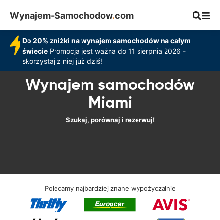
Wynajem-Samochodow
.
com
Do 20% zniżki na wynajem samochodów na całym
świecie
Promocja jest ważna do 11 sierpnia 2026 -
skorzystaj z niej już dziś!
Wynajem samochodów
Miami
Szukaj, porównaj i rezerwuj!
Polecamy najbardziej znane wypożyczalnie