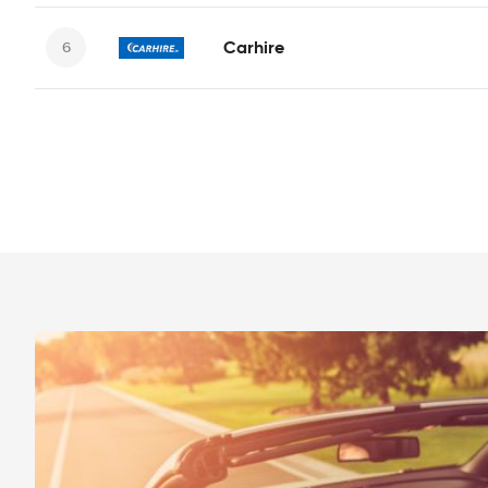
Carhire