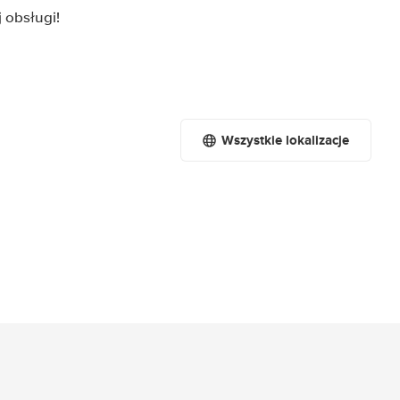
 obsługi!
Wszystkie lokalizacje