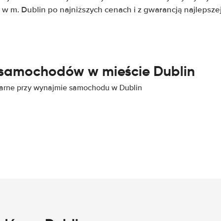
e w m. Dublin po najniższych cenach i z gwarancją najlepszej
 samochodów w mieście Dublin
ularne przy wynajmie samochodu w Dublin