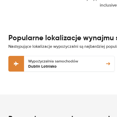
inclusiv
Popularne lokalizacje wynajmu
Następujące lokalizacje wypożyczalni są najbardziej pop
Wypożyczalnia samochodów
Dublin Lotnisko