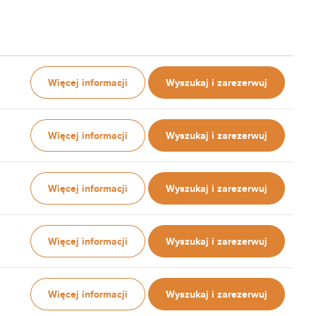
Więcej informacji
Wyszukaj i zarezerwuj
Więcej informacji
Wyszukaj i zarezerwuj
Więcej informacji
Wyszukaj i zarezerwuj
Więcej informacji
Wyszukaj i zarezerwuj
Więcej informacji
Wyszukaj i zarezerwuj