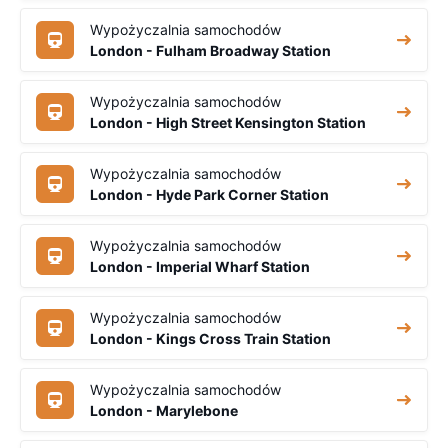
Wypożyczalnia samochodów
London - Fulham Broadway Station
Wypożyczalnia samochodów
London - High Street Kensington Station
Wypożyczalnia samochodów
London - Hyde Park Corner Station
Wypożyczalnia samochodów
London - Imperial Wharf Station
Wypożyczalnia samochodów
London - Kings Cross Train Station
Wypożyczalnia samochodów
London - Marylebone