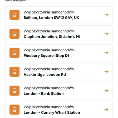
Wypożyczalnia samochodów
Balham, London SW12 9AY, UK
Wypożyczalnia samochodów
Clapham Junction, St John's Hl
Wypożyczalnia samochodów
Finsbury Square (Stop D)
Wypożyczalnia samochodów
Hackbridge, London Rd
Wypożyczalnia samochodów
London - Bank Station
Wypożyczalnia samochodów
London - Canary Wharf Station