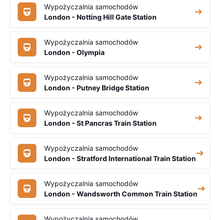
Wypożyczalnia samochodów
London - Notting Hill Gate Station
Wypożyczalnia samochodów
London - Olympia
Wypożyczalnia samochodów
London - Putney Bridge Station
Wypożyczalnia samochodów
London - St Pancras Train Station
Wypożyczalnia samochodów
London - Stratford International Train Station
Wypożyczalnia samochodów
London - Wandsworth Common Train Station
Wypożyczalnia samochodów