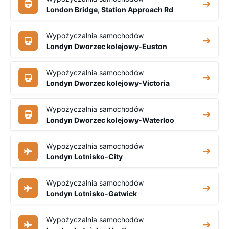
London Bridge, Station Approach Rd
Wypożyczalnia samochodów
Londyn Dworzec kolejowy-Euston
Wypożyczalnia samochodów
Londyn Dworzec kolejowy-Victoria
Wypożyczalnia samochodów
Londyn Dworzec kolejowy-Waterloo
Wypożyczalnia samochodów
Londyn Lotnisko-City
Wypożyczalnia samochodów
Londyn Lotnisko-Gatwick
Wypożyczalnia samochodów