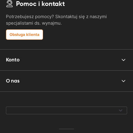
Pomoc i kontakt
Potrzebujesz pomocy? Skontaktuj się z naszymi
specjalistami ds. wynajmu.
Obsługa klienta
Konto
O nas