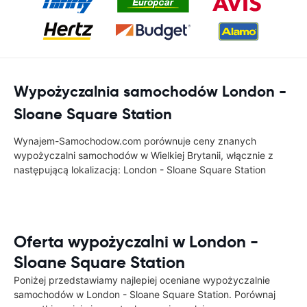
Wypożyczalnia samochodów London -
Sloane Square Station
Wynajem-Samochodow.com porównuje ceny znanych
wypożyczalni samochodów w Wielkiej Brytanii, włącznie z
następującą lokalizacją: London - Sloane Square Station
Oferta wypożyczalni w London -
Sloane Square Station
Poniżej przedstawiamy najlepiej oceniane wypożyczalnie
samochodów w London - Sloane Square Station. Porównaj