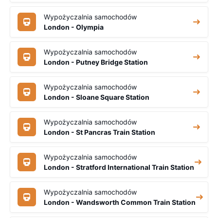
Wypożyczalnia samochodów
London - Olympia
Wypożyczalnia samochodów
London - Putney Bridge Station
Wypożyczalnia samochodów
London - Sloane Square Station
Wypożyczalnia samochodów
London - St Pancras Train Station
Wypożyczalnia samochodów
London - Stratford International Train Station
Wypożyczalnia samochodów
London - Wandsworth Common Train Station