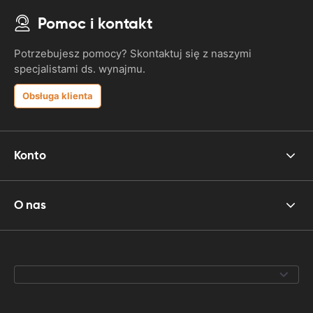
Pomoc i kontakt
Potrzebujesz pomocy? Skontaktuj się z naszymi
specjalistami ds. wynajmu.
Obsługa klienta
Konto
O nas