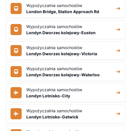
Wypożyczalnia samochodów
London Bridge, Station Approach Rd
Wypożyczalnia samochodów
Londyn Dworzec kolejowy-Euston
Wypożyczalnia samochodów
Londyn Dworzec kolejowy-Victoria
Wypożyczalnia samochodów
Londyn Dworzec kolejowy-Waterloo
Wypożyczalnia samochodów
Londyn Lotnisko-City
Wypożyczalnia samochodów
Londyn Lotnisko-Gatwick