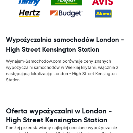
Wypożyczalnia samochodów London -
High Street Kensington Station
Wynajem-Samochodow.com porównuje ceny znanych
wypożyczalni samochodów w Wielkiej Brytanii, włącznie z
następującą lokalizacją: London - High Street Kensington
Station
Oferta wypożyczalni w London -
High Street Kensington Station
Poniżej przedstawiamy najlepiej oceniane wypożyczalnie