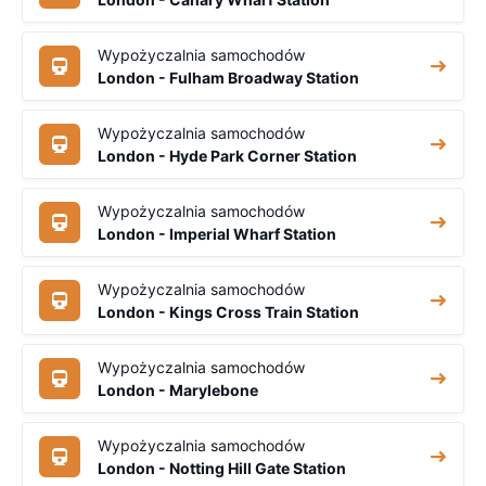
Wypożyczalnia samochodów
London - Fulham Broadway Station
Wypożyczalnia samochodów
London - Hyde Park Corner Station
Wypożyczalnia samochodów
London - Imperial Wharf Station
Wypożyczalnia samochodów
London - Kings Cross Train Station
Wypożyczalnia samochodów
London - Marylebone
Wypożyczalnia samochodów
London - Notting Hill Gate Station