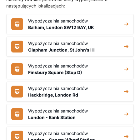
następujących lokalizacjach:
Wypożyczalnia samochodów
Balham, London SW12 9AY, UK
Wypożyczalnia samochodów
Clapham Junction, St John's Hl
Wypożyczalnia samochodów
Finsbury Square (Stop D)
Wypożyczalnia samochodów
Hackbridge, London Rd
Wypożyczalnia samochodów
London - Bank Station
Wypożyczalnia samochodów
London - Canary Wharf Station