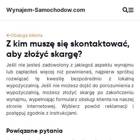
Wynajem-Samochodow
.
com
Obsługa klienta
Z kim muszę się skontaktować,
aby złożyć skargę?
Jeśli nie jesteś zadowolony z jakiegoś aspektu wynajmu
lub zapłaciłeś więcej niż powinieneś, najpierw spróbuj
rozwiązać tę kwestię bezpośrednio z lokalną
wypożyczalnią. Jeśli nie możesz dojść do porozumienia z
wypożyczalnią, możesz złożyć skargę po zakończeniu
wynajmu, wypełniając formularz obsługi klienta na naszej
stronie internetowej. Wybierz powód reklamacji i
postępuj zgodnie z instrukcjami.
Powiązane pytania