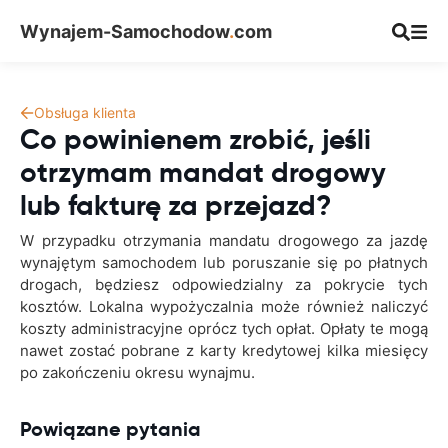
Wynajem-Samochodow
.
com
Obsługa klienta
Co powinienem zrobić, jeśli
otrzymam mandat drogowy
lub fakturę za przejazd?
W przypadku otrzymania mandatu drogowego za jazdę
wynajętym samochodem lub poruszanie się po płatnych
drogach, będziesz odpowiedzialny za pokrycie tych
kosztów. Lokalna wypożyczalnia może również naliczyć
koszty administracyjne oprócz tych opłat. Opłaty te mogą
nawet zostać pobrane z karty kredytowej kilka miesięcy
po zakończeniu okresu wynajmu.
Powiązane pytania