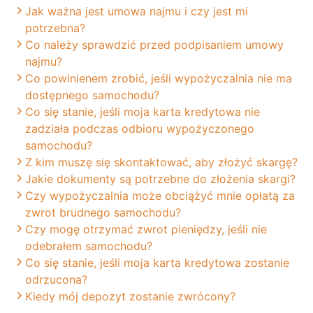
Jak ważna jest umowa najmu i czy jest mi
potrzebna?
Co należy sprawdzić przed podpisaniem umowy
najmu?
Co powinienem zrobić, jeśli wypożyczalnia nie ma
dostępnego samochodu?
Co się stanie, jeśli moja karta kredytowa nie
zadziała podczas odbioru wypożyczonego
samochodu?
Z kim muszę się skontaktować, aby złożyć skargę?
Jakie dokumenty są potrzebne do złożenia skargi?
Czy wypożyczalnia może obciążyć mnie opłatą za
zwrot brudnego samochodu?
Czy mogę otrzymać zwrot pieniędzy, jeśli nie
odebrałem samochodu?
Co się stanie, jeśli moja karta kredytowa zostanie
odrzucona?
Kiedy mój depozyt zostanie zwrócony?