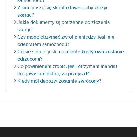
samochodu?
Z kim muszę się skontaktować, aby złożyć
skargę?
Jakie dokumenty są potrzebne do złożenia
skargi?
Czy mogę otrzymać zwrot pieniędzy, jeśli nie
odebrałem samochodu?
Co się stanie, jeśli moja karta kredytowa zostanie
odrzucona?
Co powinienem zrobić, jeśli otrzymam mandat
drogowy lub fakturę za przejazd?
Kiedy mój depozyt zostanie zwrócony?