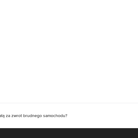
atą za zwrot brudnego samochodu?