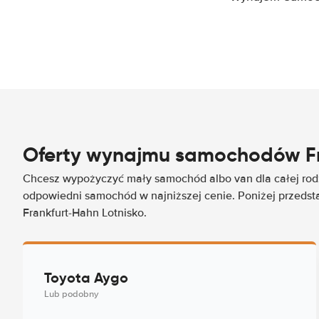
Oferty wynajmu samochodów Fr
Chcesz wypożyczyć mały samochód albo van dla całej rod
odpowiedni samochód w najniższej cenie. Poniżej przedsta
Frankfurt-Hahn Lotnisko.
Toyota Aygo
Lub podobny