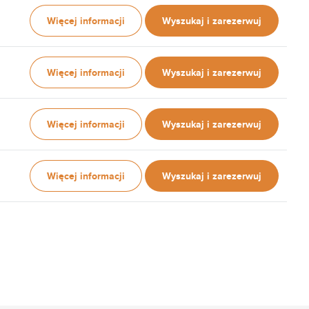
Więcej informacji
Wyszukaj i zarezerwuj
Więcej informacji
Wyszukaj i zarezerwuj
Więcej informacji
Wyszukaj i zarezerwuj
Więcej informacji
Wyszukaj i zarezerwuj