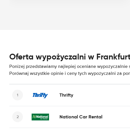
Oferta wypożyczalni w Frankfur
Poniżej przedstawiamy najlepiej oceniane wypożyczalnie
Porównaj wszystkie opinie i ceny tych wypożyczalni za p
Thrifty
National Car Rental