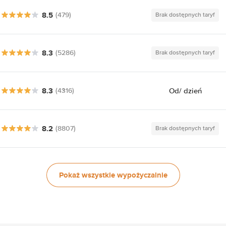
8.5
(479)
Brak dostępnych taryf
8.3
(5286)
Brak dostępnych taryf
8.3
Od
/ dzień
(4316)
8.2
(8807)
Brak dostępnych taryf
Pokaż wszystkie wypożyczalnie