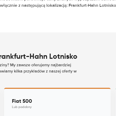
włącznie z następującą lokalizacją: Frankfurt-Hahn Lotnisk
ankfurt-Hahn Lotnisko
ziny? My zawsze oferujemy najbardziej
wiamy kilka przykładów z naszej oferty w
Fiat 500
Lub podobny