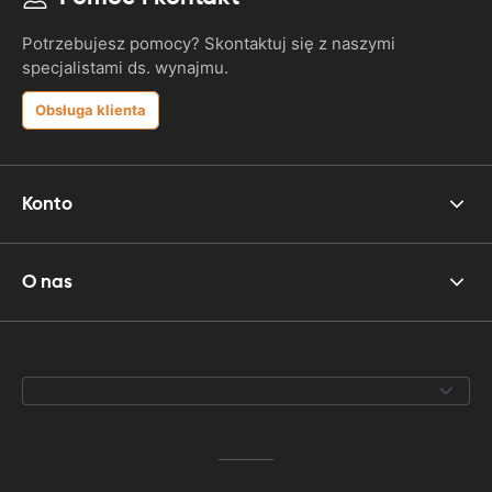
Potrzebujesz pomocy? Skontaktuj się z naszymi
specjalistami ds. wynajmu.
Obsługa klienta
Konto
O nas