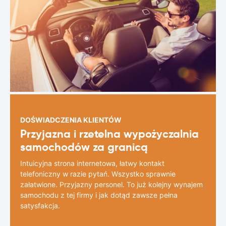
DOŚWIADCZENIA KLIENTÓW
Przyjazna i rzetelna wypożyczalnia
samochodów za granicą
Intuicyjna strona internetowa, łatwy kontakt
telefoniczny w razie pytań. Wszystko sprawnie
załatwione. Przyjazny personel. To już kolejny wynajem
samochodu z tej firmy i jak dotąd zawsze pełna
satysfakcja.