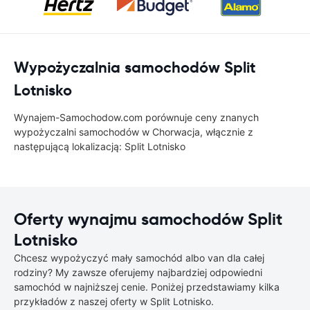
Wypożyczalnia samochodów Split
Lotnisko
Wynajem-Samochodow.com porównuje ceny znanych
wypożyczalni samochodów w Chorwacja, włącznie z
następującą lokalizacją: Split Lotnisko
Oferty wynajmu samochodów Split
Lotnisko
Chcesz wypożyczyć mały samochód albo van dla całej
rodziny? My zawsze oferujemy najbardziej odpowiedni
samochód w najniższej cenie. Poniżej przedstawiamy kilka
przykładów z naszej oferty w Split Lotnisko.