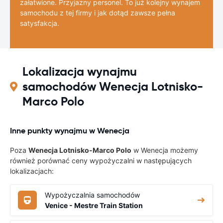
załatwione. Przyjazny personel. To już kolejny wynajem
samochodu z tej firmy i jak dotąd zawsze pełna
satysfakcja.
Lokalizacja wynajmu
samochodów Wenecja Lotnisko-
Marco Polo
Inne punkty wynajmu w Wenecja
Poza
Wenecja Lotnisko-Marco Polo
w Wenecja możemy
również porównać ceny wypożyczalni w następujących
lokalizacjach:
Wypożyczalnia samochodów
Venice - Mestre Train Station