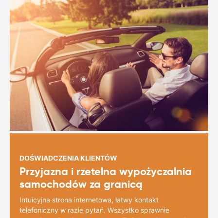
DOŚWIADCZENIA KLIENTÓW
Przyjazna i rzetelna wypożyczalnia
samochodów za granicą
Intuicyjna strona internetowa, łatwy kontakt
telefoniczny w razie pytań. Wszystko sprawnie