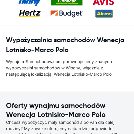
Wypożyczalnia samochodów Wenecja
Lotnisko-Marco Polo
Wynajem-Samochodow.com porównuje ceny znanych
wypożyczalni samochodów w Włochy, włącznie z
następującą lokalizacją: Wenecja Lotnisko-Marco Polo
Oferty wynajmu samochodów
Wenecja Lotnisko-Marco Polo
Chcesz wypożyczyć mały samochód albo van dla całej
rodziny? My zawsze oferujemy najbardziej odpowiedni