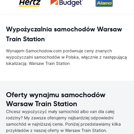
Wypożyczalnia samochodów Warsaw
Train Station
Wynajem-Samochodow.com porównuje ceny znanych
wypożyczalni samochodów w Polska, włącznie z następującą
lokalizacją: Warsaw Train Station
Oferty wynajmu samochodów
Warsaw Train Station
Chcesz wypożyczyć mały samochód albo van dla całej
rodziny? My zawsze oferujemy najbardziej odpowiedni
samochód w najniższej cenie. Poniżej przedstawiamy kilka
przykładów z naszej oferty w Warsaw Train Station.