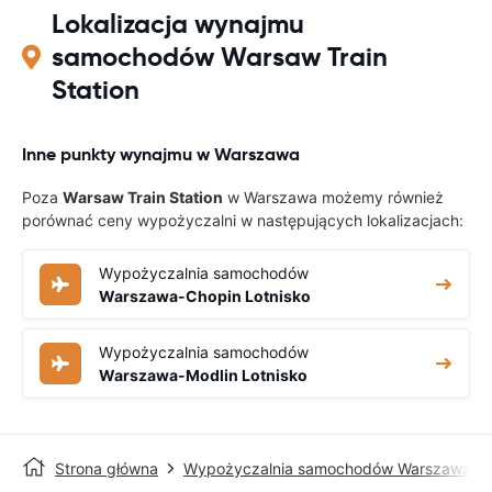
Lokalizacja wynajmu
samochodów Warsaw Train
Station
Inne punkty wynajmu w Warszawa
Poza
Warsaw Train Station
w Warszawa możemy również
porównać ceny wypożyczalni w następujących lokalizacjach:
Wypożyczalnia samochodów
Warszawa-Chopin Lotnisko
Wypożyczalnia samochodów
Warszawa-Modlin Lotnisko
Strona główna
Wypożyczalnia samochodów Warszawa