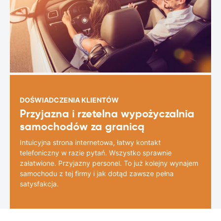
DOŚWIADCZENIA KLIENTÓW
Przyjazna i rzetelna wypożyczalnia
samochodów za granicą
Intuicyjna strona internetowa, łatwy kontakt
telefoniczny w razie pytań. Wszystko sprawnie
załatwione. Przyjazny personel. To już kolejny wynajem
samochodu z tej firmy i jak dotąd zawsze pełna
satysfakcja.