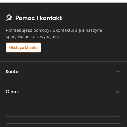
Pomoc i kontakt
Potrzebujesz pomocy? Skontaktuj się z naszymi
specjalistami ds. wynajmu.
Obsługa klienta
Konto
O nas