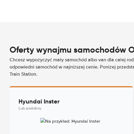
Oferty wynajmu samochodów Osl
Chcesz wypożyczyć mały samochód albo van dla całej rod
odpowiedni samochód w najniższej cenie. Poniżej przedsta
Train Station.
Hyundai Inster
Lub podobny