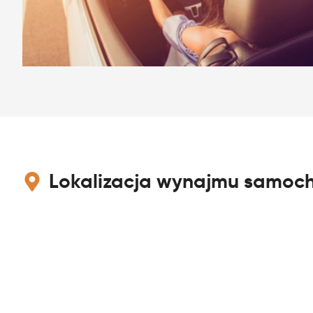
Lokalizacja wynajmu samoch