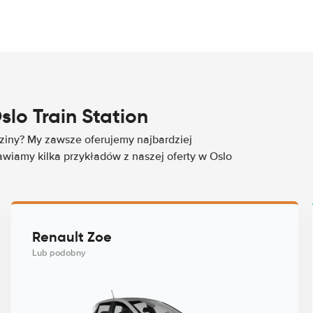
o Train Station
ziny? My zawsze oferujemy najbardziej
wiamy kilka przykładów z naszej oferty w Oslo
Renault Zoe
Lub podobny