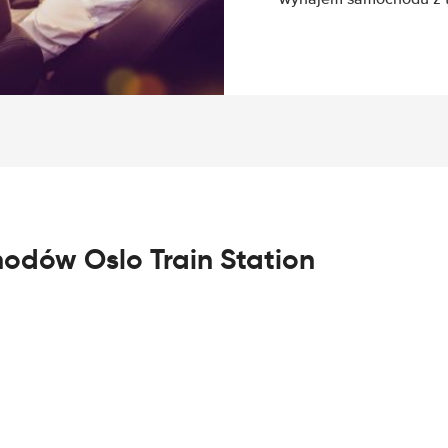
odów Oslo Train Station