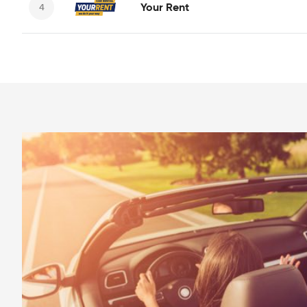
Your Rent