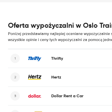
Oferta wypożyczalni w Oslo Trai
Poniżej przedstawiamy najlepiej oceniane wypożyczalnie 
wszystkie opinie i ceny tych wypożyczalni za pomocą jed
Thrifty
Hertz
Dollar Rent a Car