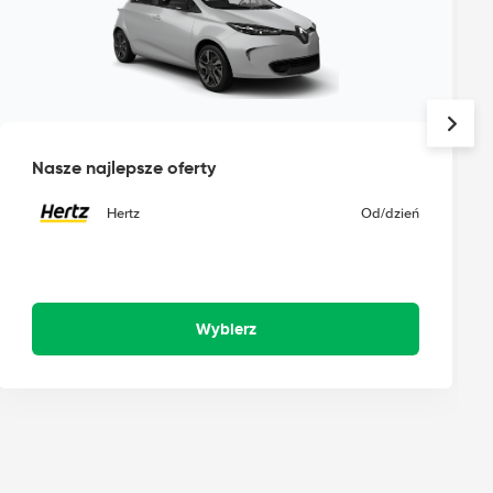
Nasze najlepsze oferty
Hertz
Od
/dzień
Wybierz