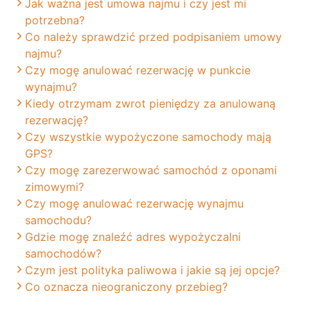
Jak ważna jest umowa najmu i czy jest mi
potrzebna?
Co należy sprawdzić przed podpisaniem umowy
najmu?
Czy mogę anulować rezerwację w punkcie
wynajmu?
Kiedy otrzymam zwrot pieniędzy za anulowaną
rezerwację?
Czy wszystkie wypożyczone samochody mają
GPS?
Czy mogę zarezerwować samochód z oponami
zimowymi?
Czy mogę anulować rezerwację wynajmu
samochodu?
Gdzie mogę znaleźć adres wypożyczalni
samochodów?
Czym jest polityka paliwowa i jakie są jej opcje?
Co oznacza nieograniczony przebieg?