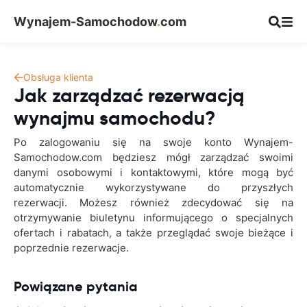
Wynajem-Samochodow
.
com
Obsługa klienta
Jak zarządzać rezerwacją
wynajmu samochodu?
Po zalogowaniu się na swoje konto Wynajem-
Samochodow.com będziesz mógł zarządzać swoimi
danymi osobowymi i kontaktowymi, które mogą być
automatycznie wykorzystywane do przyszłych
rezerwacji. Możesz również zdecydować się na
otrzymywanie biuletynu informującego o specjalnych
ofertach i rabatach, a także przeglądać swoje bieżące i
poprzednie rezerwacje.
Powiązane pytania