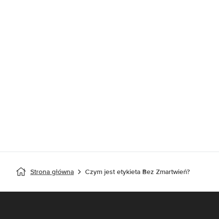
Strona główna
Czym jest etykieta Bez Zmartwień?