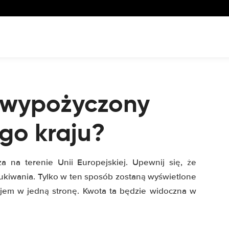
 wypożyczony
go kraju?
a na terenie Unii Europejskiej. Upewnij się, że
ukiwania. Tylko w ten sposób zostaną wyświetlone
ajem w jedną stronę. Kwota ta będzie widoczna w