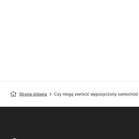
Strona główna
Czy mogę zwrócić wypożyczony samochód d