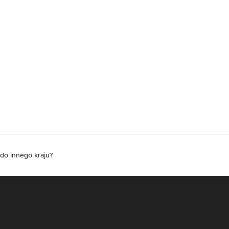
o innego kraju?