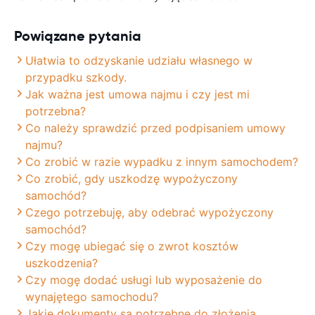
Powiązane pytania
Ułatwia to odzyskanie udziału własnego w
przypadku szkody.
Jak ważna jest umowa najmu i czy jest mi
potrzebna?
Co należy sprawdzić przed podpisaniem umowy
najmu?
Co zrobić w razie wypadku z innym samochodem?
Co zrobić, gdy uszkodzę wypożyczony
samochód?
Czego potrzebuję, aby odebrać wypożyczony
samochód?
Czy mogę ubiegać się o zwrot kosztów
uszkodzenia?
Czy mogę dodać usługi lub wyposażenie do
wynajętego samochodu?
Jakie dokumenty są potrzebne do złożenia